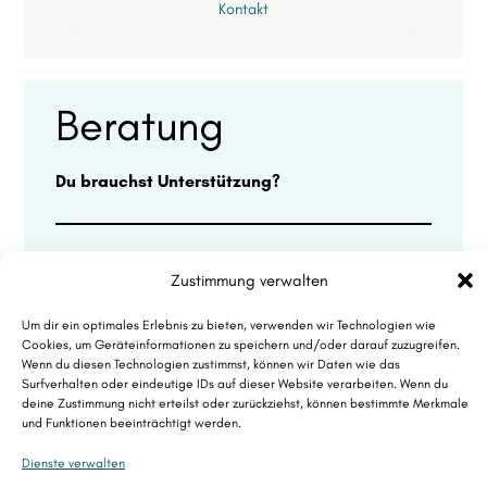
Kontakt
Beratung
Du brauchst Unterstützung?
Einrichtung, Konfiguration
Zustimmung verwalten
Administration
Um dir ein optimales Erlebnis zu bieten, verwenden wir Technologien wie
Kontakt
Cookies, um Geräteinformationen zu speichern und/oder darauf zuzugreifen.
Wenn du diesen Technologien zustimmst, können wir Daten wie das
Surfverhalten oder eindeutige IDs auf dieser Website verarbeiten. Wenn du
deine Zustimmung nicht erteilst oder zurückziehst, können bestimmte Merkmale
und Funktionen beeinträchtigt werden.
Dienste verwalten
Kontakt