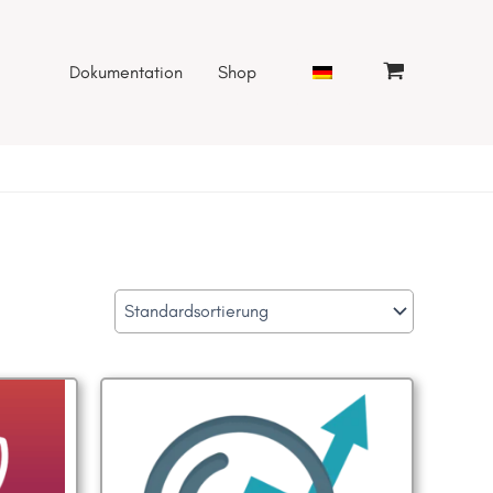
Dokumentation
Shop