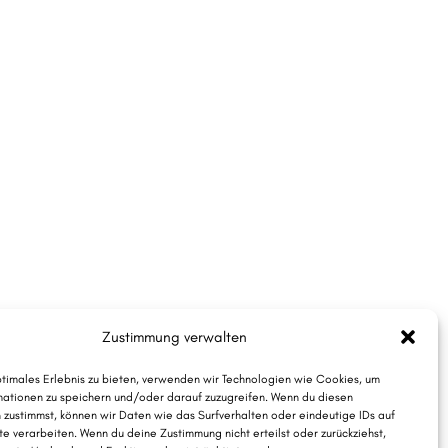
Zustimmung verwalten
ptimales Erlebnis zu bieten, verwenden wir Technologien wie Cookies, um
ationen zu speichern und/oder darauf zuzugreifen. Wenn du diesen
 zustimmst, können wir Daten wie das Surfverhalten oder eindeutige IDs auf
te verarbeiten. Wenn du deine Zustimmung nicht erteilst oder zurückziehst,